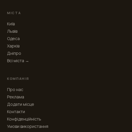
МІСТА
Київ
Львів
Одеса
Харків
Дніпро
Всі міста →
КОМПАНІЯ
Про нас
Реклама
Додати місце
Контакти
Конфіденційність
Умови використання