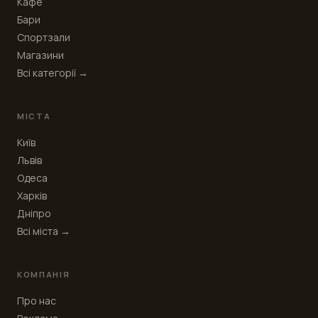
Кафе
Бари
Спортзали
Магазини
Всі категорії →
МІСТА
Київ
Львів
Одеса
Харків
Дніпро
Всі міста →
КОМПАНІЯ
Про нас