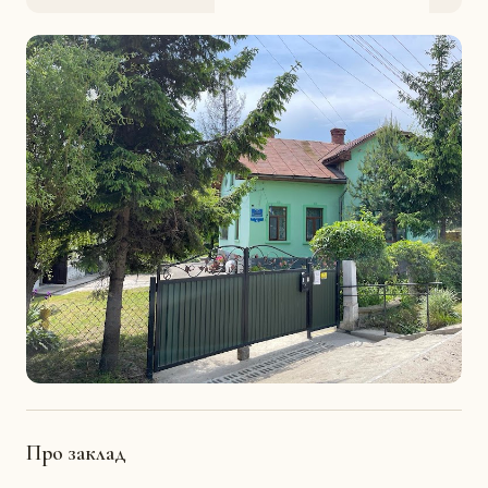
Про заклад