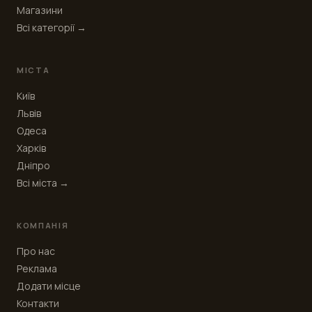
Магазини
Всі категорії →
МІСТА
Київ
Львів
Одеса
Харків
Дніпро
Всі міста →
КОМПАНІЯ
Про нас
Реклама
Додати місце
Контакти