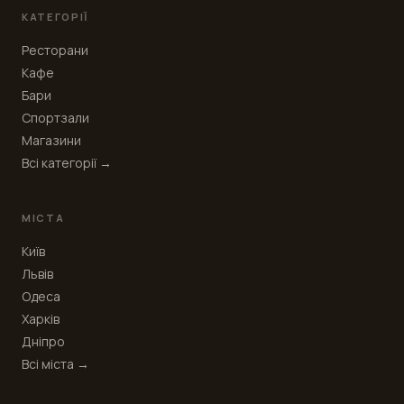
КАТЕГОРІЇ
Ресторани
Кафе
Бари
Спортзали
Магазини
Всі категорії →
МІСТА
Київ
Львів
Одеса
Харків
Дніпро
Всі міста →