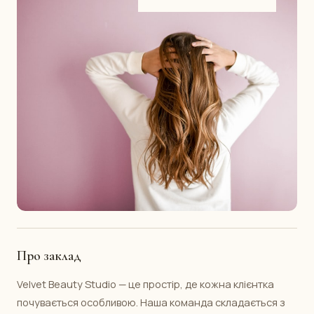
Про заклад
Velvet Beauty Studio — це простір, де кожна клієнтка
почувається особливою. Наша команда складається з