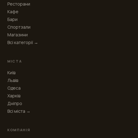
Ресторани
Кафе
Бари
Спортзали
Магазини
Всі категорії →
МІСТА
Київ
Львів
Одеса
Харків
Дніпро
Всі міста →
КОМПАНІЯ