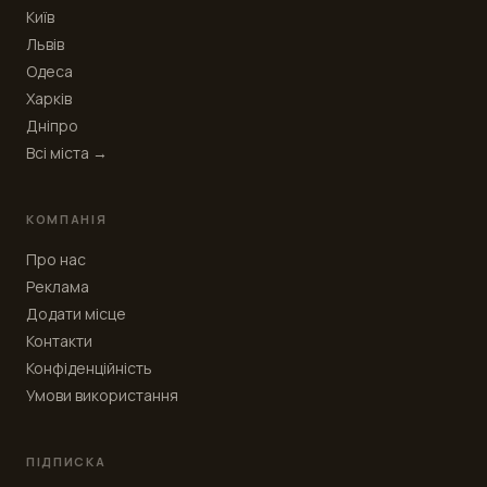
Київ
Львів
Одеса
Харків
Дніпро
Всі міста →
КОМПАНІЯ
Про нас
Реклама
Додати місце
Контакти
Конфіденційність
Умови використання
ПІДПИСКА