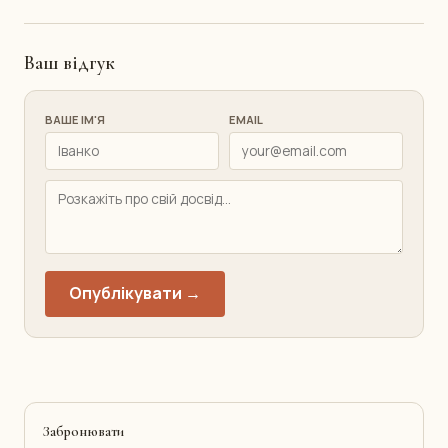
Ваш відгук
ВАШЕ ІМ'Я
EMAIL
Опублікувати →
Забронювати