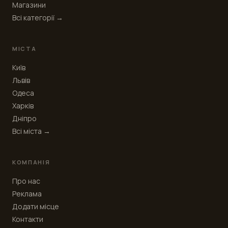
Магазини
Всі категорії →
МІСТА
Київ
Львів
Одеса
Харків
Дніпро
Всі міста →
КОМПАНІЯ
Про нас
Реклама
Додати місце
Контакти