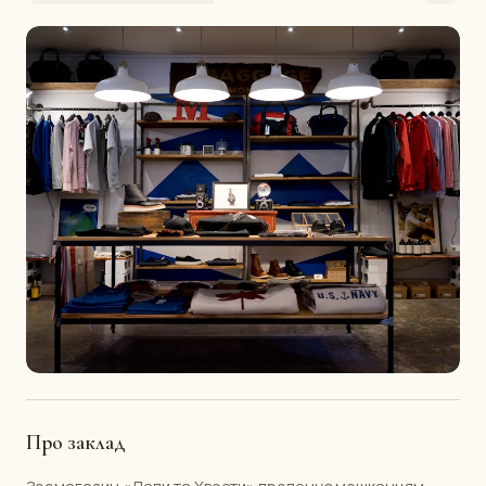
Про заклад