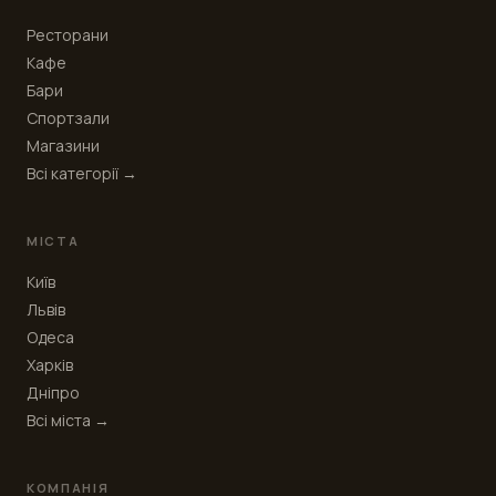
Ресторани
Кафе
Бари
Спортзали
Магазини
Всі категорії →
МІСТА
Київ
Львів
Одеса
Харків
Дніпро
Всі міста →
КОМПАНІЯ