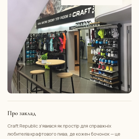
Про заклад
Craft Republic з'явився як простір для справжніх
любителів крафтового пива, де кожен бочонок — це