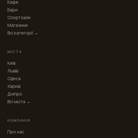
Кафе
Бари
Спортзали
Магазини
Всі категорії →
МІСТА
Київ
Львів
Одеса
Харків
Дніпро
Всі міста →
КОМПАНІЯ
Про нас