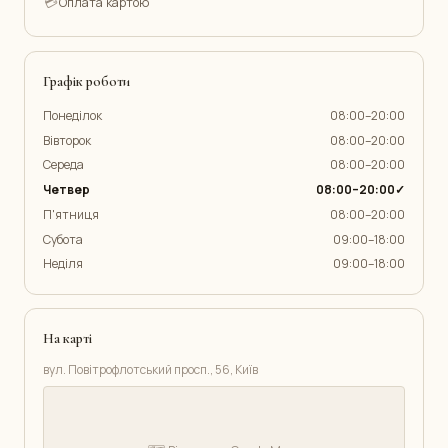
💳
Оплата картою
Графік роботи
Понеділок
08:00–20:00
Вівторок
08:00–20:00
Середа
08:00–20:00
Четвер
08:00–20:00✓
П'ятниця
08:00–20:00
Субота
09:00–18:00
Неділя
09:00–18:00
На карті
вул. Повітрофлотський просп., 56, Київ