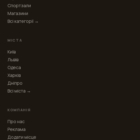
Спортзали
Магазини
Всі категорії →
МІСТА
Київ
Львів
Одеса
Харків
Дніпро
Всі міста →
КОМПАНІЯ
Про нас
Реклама
Додати місце