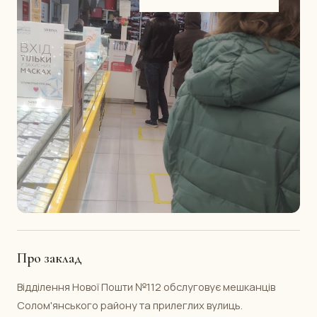
Про заклад
Відділення Нової Пошти №112 обслуговує мешканців
Солом'янського району та прилеглих вулиць.