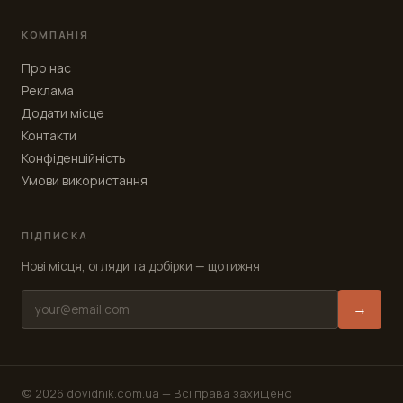
КОМПАНІЯ
Про нас
Реклама
Додати місце
Контакти
Конфіденційність
Умови використання
ПІДПИСКА
Нові місця, огляди та добірки — щотижня
→
© 2026 dovidnik.com.ua —
Всі права захищено