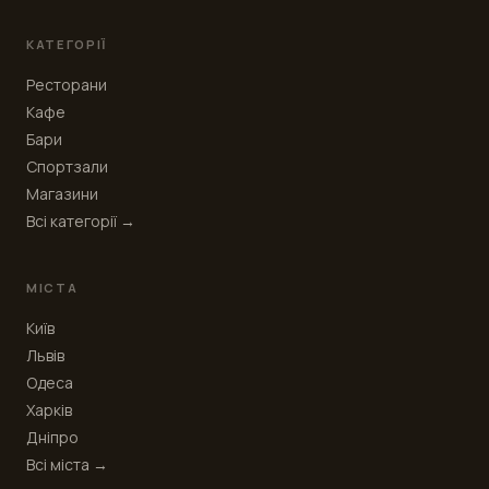
КАТЕГОРІЇ
Ресторани
Кафе
Бари
Спортзали
Магазини
Всі категорії →
МІСТА
Київ
Львів
Одеса
Харків
Дніпро
Всі міста →