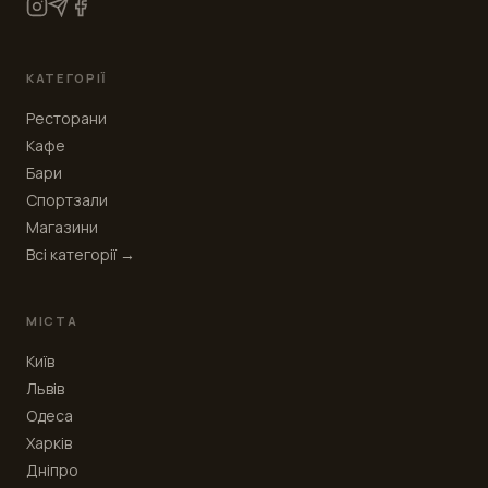
КАТЕГОРІЇ
Ресторани
Кафе
Бари
Спортзали
Магазини
Всі категорії →
МІСТА
Київ
Львів
Одеса
Харків
Дніпро