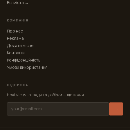
Всі міста →
КОМПАНІЯ
Про нас
Реклама
Додати місце
Контакти
Конфіденційність
Умови використання
ПІДПИСКА
Нові місця, огляди та добірки — щотижня
→