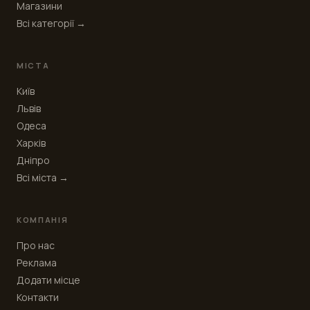
Магазини
Всі категорії →
МІСТА
Київ
Львів
Одеса
Харків
Дніпро
Всі міста →
КОМПАНІЯ
Про нас
Реклама
Додати місце
Контакти