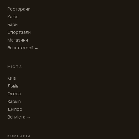
Ресторани
Кафе
Бари
Спортзали
Магазини
Всі категорії →
МІСТА
Київ
Львів
Одеса
Харків
Дніпро
Всі міста →
КОМПАНІЯ