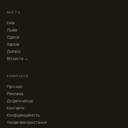
МІСТА
Київ
Львів
Одеса
Харків
Дніпро
Всі міста →
КОМПАНІЯ
Про нас
Реклама
Додати місце
Контакти
Конфіденційність
Умови використання