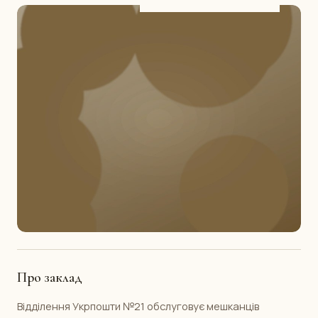
Про заклад
Відділення Укрпошти №21 обслуговує мешканців