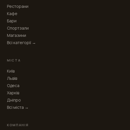
Ресторани
Кафе
Бари
Спортзали
Магазини
Всі категорії →
МІСТА
Київ
Львів
Одеса
Харків
Дніпро
Всі міста →
КОМПАНІЯ