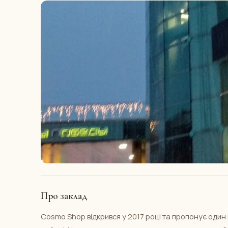
Про заклад
Cosmo Shop відкрився у 2017 році та пропонує один