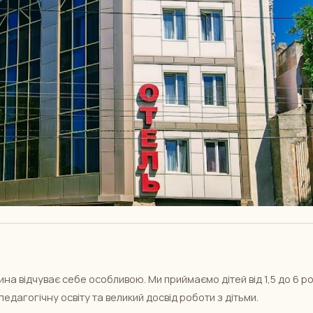
на відчуває себе особливою. Ми приймаємо дітей від 1,5 до 6 ро
педагогічну освіту та великий досвід роботи з дітьми.