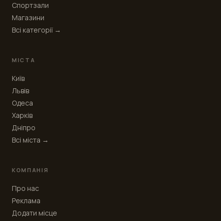
Спортзали
Магазини
Всі категорії →
МІСТА
Київ
Львів
Одеса
Харків
Дніпро
Всі міста →
КОМПАНІЯ
Про нас
Реклама
Додати місце