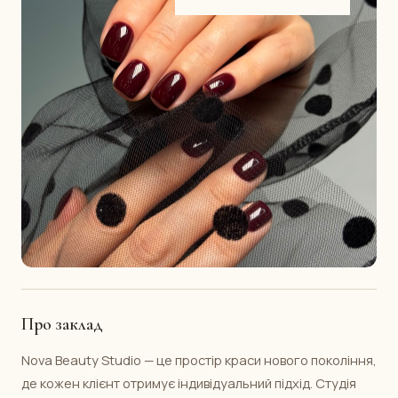
Про заклад
Nova Beauty Studio — це простір краси нового покоління,
де кожен клієнт отримує індивідуальний підхід. Студія