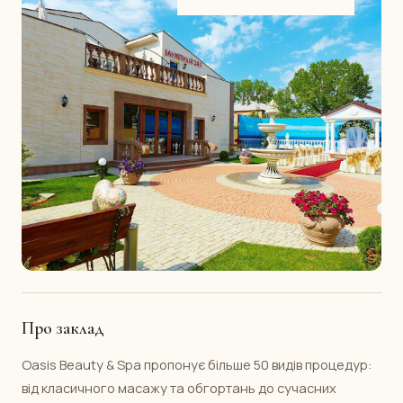
Про заклад
Oasis Beauty & Spa пропонує більше 50 видів процедур:
від класичного масажу та обгортань до сучасних