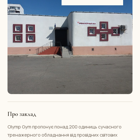
Про заклад
Olymp Gym пропонує понад 200 одиниць сучасного
тренажерного обладнання від провідних світових