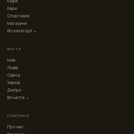
Кафе
Бари
Спортзали
Магазини
Всі категорії →
МІСТА
Київ
Львів
Одеса
Харків
Дніпро
Всі міста →
КОМПАНІЯ
Про нас