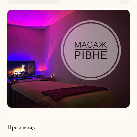
Про заклад