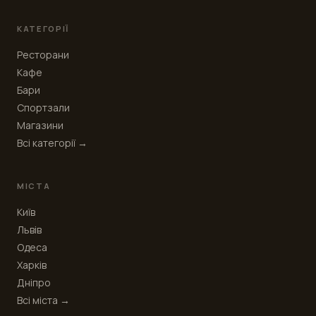
КАТЕГОРІЇ
Ресторани
Кафе
Бари
Спортзали
Магазини
Всі категорії →
МІСТА
Київ
Львів
Одеса
Харків
Дніпро
Всі міста →