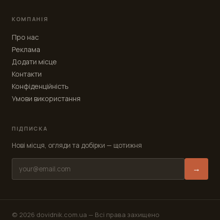
КОМПАНІЯ
Про нас
Реклама
Додати місце
Контакти
Конфіденційність
Умови використання
ПІДПИСКА
Нові місця, огляди та добірки — щотижня
→
© 2026 dovidnik.com.ua —
Всі права захищено