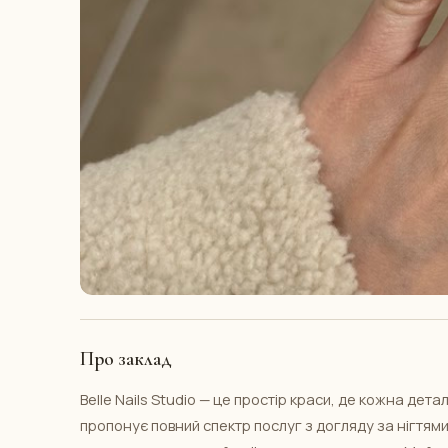
Про заклад
Belle Nails Studio — це простір краси, де кожна де
пропонує повний спектр послуг з догляду за нігтями