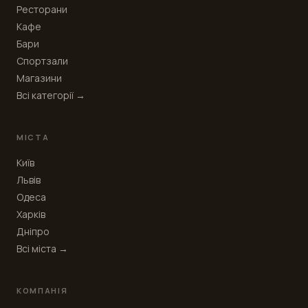
Ресторани
Кафе
Бари
Спортзали
Магазини
Всі категорії →
МІСТА
Київ
Львів
Одеса
Харків
Дніпро
Всі міста →
КОМПАНІЯ