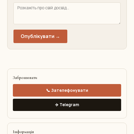
Опублікувати →
Забронювати
📞 Зателефонувати
✈️ Telegram
Інформація