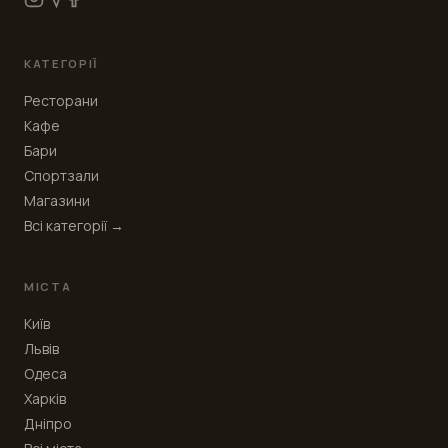
КАТЕГОРІЇ
Ресторани
Кафе
Бари
Спортзали
Магазини
Всі категорії →
МІСТА
Київ
Львів
Одеса
Харків
Дніпро