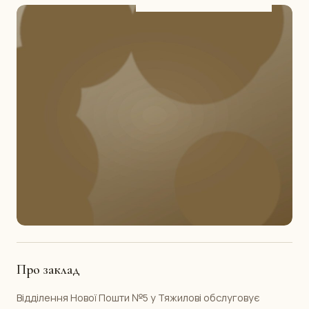
Про заклад
Відділення Нової Пошти №5 у Тяжилові обслуговує