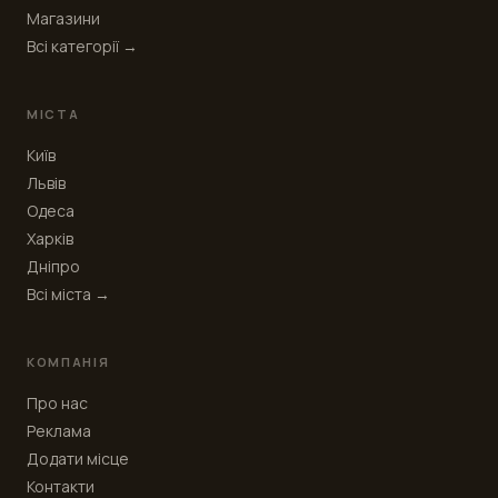
Магазини
Всі категорії →
МІСТА
Київ
Львів
Одеса
Харків
Дніпро
Всі міста →
КОМПАНІЯ
Про нас
Реклама
Додати місце
Контакти