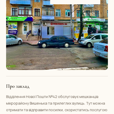
Про заклад
Відділення Нової Пошти №42 обслуговує мешканців
мікрорайону Вишенька та прилеглих вулиць. Тут можна
отримати та відправити посилки, скористатись послугою