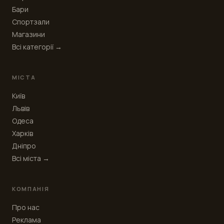
Бари
Спортзали
Магазини
Всі категорії →
МІСТА
Київ
Львів
Одеса
Харків
Дніпро
Всі міста →
КОМПАНІЯ
Про нас
Реклама