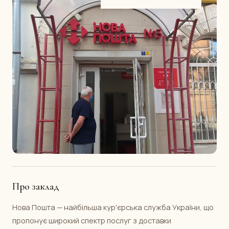
Про заклад
Нова Пошта — найбільша кур'єрська служба України, що
пропонує широкий спектр послуг з доставки