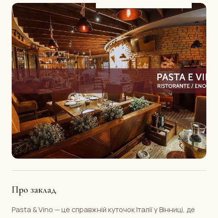
Про заклад
Pasta & Vino — це справжній куточок Італії у Вінниці, де