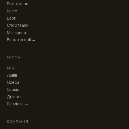
Ресторани
Кафе
Бари
Спортзали
Магазини
Всі категорії →
МІСТА
Київ
Львів
Одеса
Харків
Дніпро
Всі міста →
КОМПАНІЯ