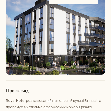
Про заклад
Royal Hotel розташований на головній вулиці Вінниці та
пропонує 45 стильно оформлених номерів різних