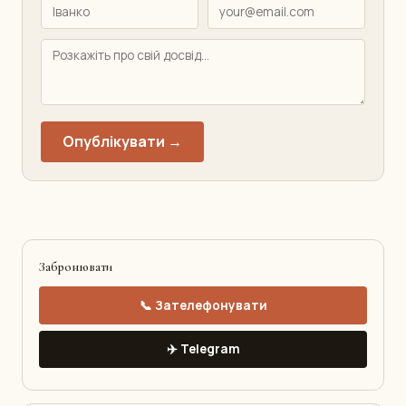
Опублікувати →
Забронювати
📞 Зателефонувати
✈️ Telegram