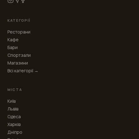
КАТЕГОРІЇ
Ресторани
Кафе
Бари
Спортзали
Магазини
Всі категорії →
МІСТА
Київ
Львів
Одеса
Харків
Дніпро