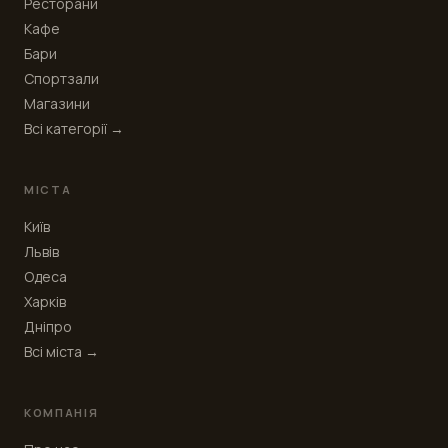
Ресторани
Кафе
Бари
Спортзали
Магазини
Всі категорії →
МІСТА
Київ
Львів
Одеса
Харків
Дніпро
Всі міста →
КОМПАНІЯ