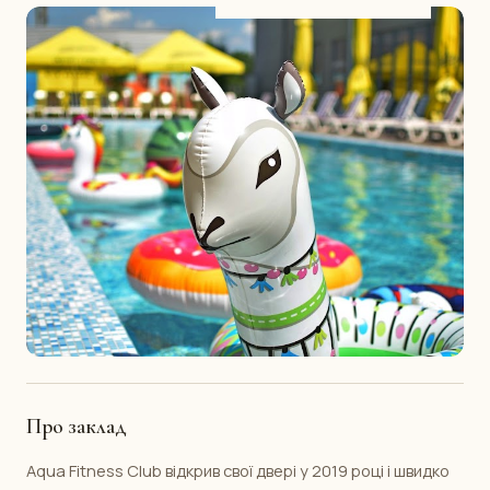
Про заклад
Aqua Fitness Club відкрив свої двері у 2019 році і швидко