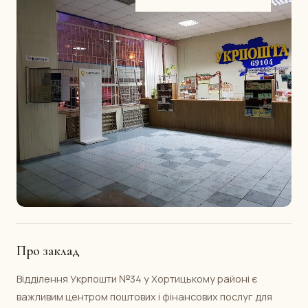
Про заклад
Відділення Укрпошти №34 у Хортицькому районі є
важливим центром поштових і фінансових послуг для