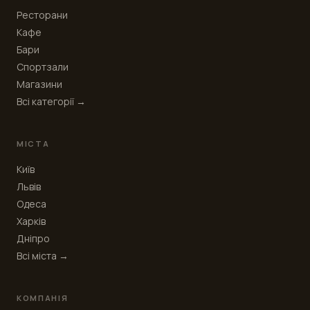
Ресторани
Кафе
Бари
Спортзали
Магазини
Всі категорії →
МІСТА
Київ
Львів
Одеса
Харків
Дніпро
Всі міста →
КОМПАНІЯ