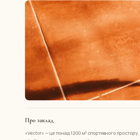
Про заклад
«Vector» — це понад 1200 м² спортивного простору