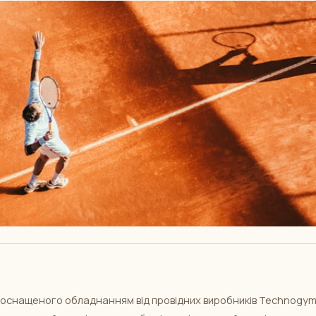
, оснащеного обладнанням від провідних виробників Technogym