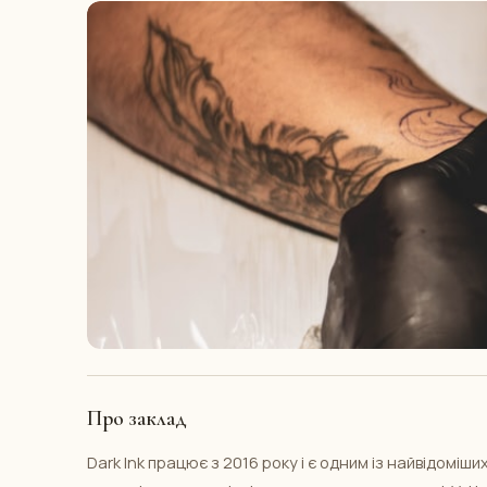
Про заклад
Dark Ink працює з 2016 року і є одним із найвідоміши