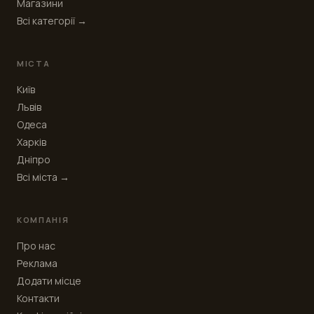
Магазини
Всі категорії →
МІСТА
Київ
Львів
Одеса
Харків
Дніпро
Всі міста →
КОМПАНІЯ
Про нас
Реклама
Додати місце
Контакти