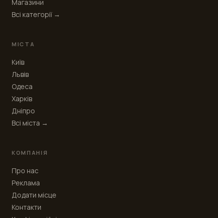
Магазини
Всі категорії →
МІСТА
Київ
Львів
Одеса
Харків
Дніпро
Всі міста →
КОМПАНІЯ
Про нас
Реклама
Додати місце
Контакти