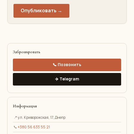
Опубликовать →
Забронировать
📞 Позвонить
✈️ Telegram
Информация
📍
ул. Криворожская, 17, Днепр
📞
+380 56 633 55 21