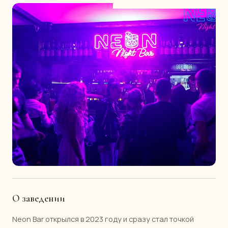
О заведении
Neon Bar открылся в 2023 году и сразу стал точкой