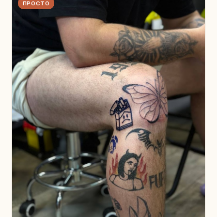
ПРОСТО