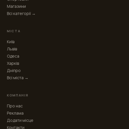
Магазини
Всі категорії →
МІСТА
Київ
Львів
Одеса
Харків
Дніпро
Всі міста →
КОМПАНІЯ
Про нас
Реклама
Додати місце
Контакти