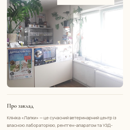
Про заклад
Клініка «Лапки» — це сучасний ветеринарний центр із
власною лабораторією, рентген-апаратом та УЗД-